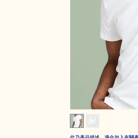
此乃產品描述，適合加入有關