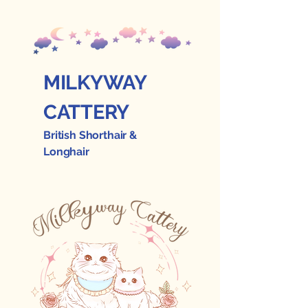
MILKYWAY
CATTERY
British Shorthair &
Longhair