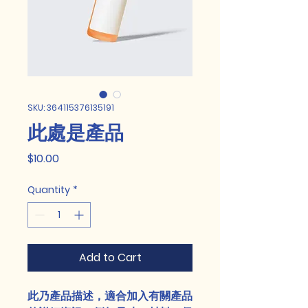
SKU: 364115376135191
此處是產品
Price
$10.00
Quantity
*
Add to Cart
此乃產品描述，適合加入有關產品