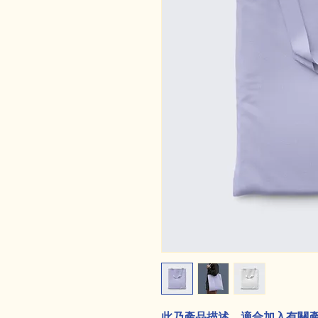
此乃產品描述，適合加入有關